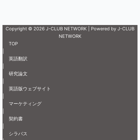
Copyright © 2026 J-CLUB NETWORK | Powered by J-CLUB
NETWORK
TOP
|
英語翻訳
|
研究論文
|
英語版ウェブサイト
|
マーケティング
|
契約書
|
シラバス