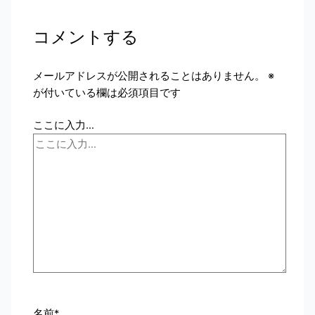
コメントする
メールアドレスが公開されることはありません。
※
が付いている欄は必須項目です
ここに入力…
名前*