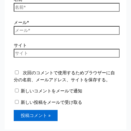
メール*
サイト
次回のコメントで使用するためブラウザーに自
分の名前、メールアドレス、サイトを保存する。
新しいコメントをメールで通知
新しい投稿をメールで受け取る