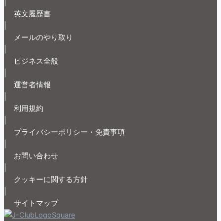
|
英文履歴書
|
メールのやり取り
|
ビジネス全般
|
運営者情報
|
利用規約
|
プライバシーポリシー・免責事項
|
お問い合わせ
|
クッキーに関する方針
|
サイトマップ