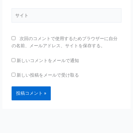
ル
*
サ
イ
ト
次回のコメントで使用するためブラウザーに自分
の名前、メールアドレス、サイトを保存する。
新しいコメントをメールで通知
新しい投稿をメールで受け取る