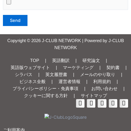
Copyright © 2026 J-CLUB NETWORK | Powered by J-CLUB
NETWORK
TOP
|
英語翻訳
|
研究論文
|
英語版ウェブサイト
|
マーケティング
|
契約書
|
シラバス
|
英文履歴書
|
メールのやり取り
|
ビジネス全般
|
運営者情報
|
利用規約
|
プライバシーポリシー・免責事項
|
お問い合わせ
|
クッキーに関する方針
|
サイトマップ
ご利用案内