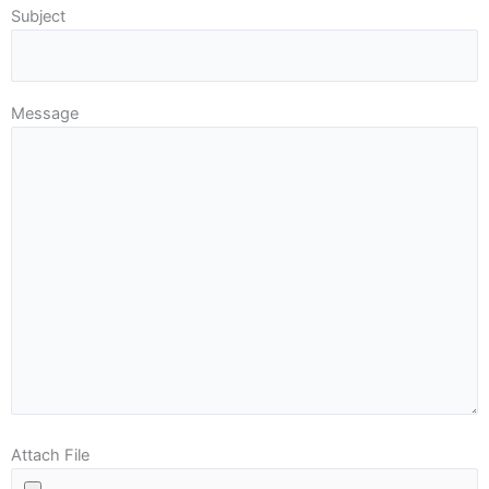
Subject
Message
Attach File